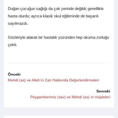
Doğan çocuğun sağlığı da çok yerinde değildi; genellikle
hasta olurdu; ayrıca klasik okul eğitiminde de başarılı
sayılmazdı.
Gözleriyle alakalı bir hastalık yüzünden hep okuma zorluğu
çekti.
Önceki
Mehdi (as) ve Allah’ın Zatı Hakkında Değerlendirmeleri
Sonraki
Peygamberimiz (sav) ve Mehdi (as) ın müjdeleri