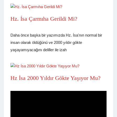
Hz. İsa Çarmıha Gerildi Mi?
Daha önce başka bir yazımızda Hz. İsa'nın normal bir
insan olarak öldüğünü ve 2000 yıldır gökte
yaşayamıyacağını deliller ile izah
Hz İsa 2000 Yıldır Gökte Yaşıyor Mu?