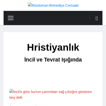
Hristiyanlık
İncil ve Tevrat Işığında