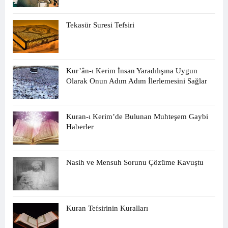
Tekasür Suresi Tefsiri
Kur’ân-ı Kerim İnsan Yaradılışına Uygun
Olarak Onun Adım Adım İlerlemesini Sağlar
Kuran-ı Kerim’de Bulunan Muhteşem Gaybi
Haberler
Nasih ve Mensuh Sorunu Çözüme Kavuştu
Kuran Tefsirinin Kuralları