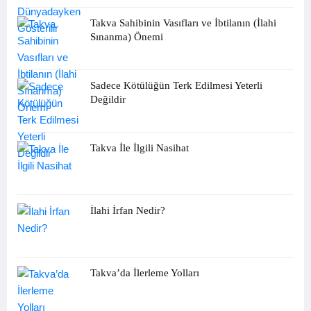
Takva Sahibinin Vasıfları ve İbtilanın (İlahi
Sınanma) Önemi
Sadece Kötülüğün Terk Edilmesi Yeterli
Değildir
Takva İle İlgili Nasihat
İlahi İrfan Nedir?
Takva’da İlerleme Yolları