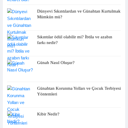
Dünyevi Sıkıntılardan ve Günahtan Kurtulmak
Mümkün mü?
Sıkıntılar ödül olabilir mi? İbtila ve azabın
farkı nedir?
Günah Nasıl Oluşur?
Günahtan Korunma Yolları ve Çocuk Terbiyesi
Yöntemleri
Kibir Nedir?