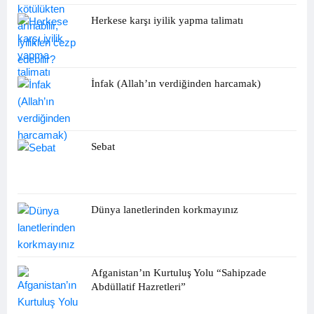
Herkese karşı iyilik yapma talimatı
İnfak (Allah’ın verdiğinden harcamak)
Sebat
Dünya lanetlerinden korkmayınız
Afganistan’ın Kurtuluş Yolu “Sahipzade
Abdüllatif Hazretleri”