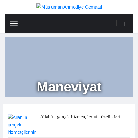
Maneviyat
Allah’ın gerçek hizmetçilerinin özellikleri