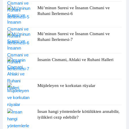
Mü’minun Suresi ve İnsanın Cismani ve
Ruhani İlerlemesi-6
Mü’minun Suresi ve İnsanın Cismani ve
Ruhani İlerlemesi-7
İnsanin Cismani, Ahlaki ve Ruhani Halleri
Müjdeleyen ve korkutan rüyalar
İnsan hangi yöntemlerle kötülükten arınabilir,
iyilikleri cezp edebilir?