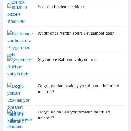
İslam’ın bizden istedikleri
Küfür önce vardır, sonra Peygamber gelir
Şeytani ve Rabbani vahyin farkı
Doğru yoldan uzaklaşıyor olmanın belirtileri
nelerdir?
Doğru yolda ilerliyor olmanın belirtileri
nelerdir?