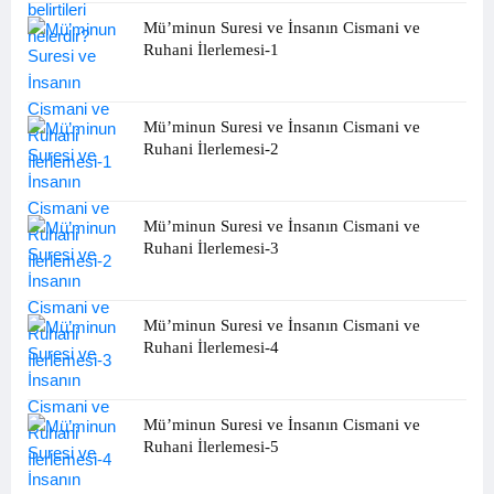
Mü’minun Suresi ve İnsanın Cismani ve
Ruhani İlerlemesi-1
Mü’minun Suresi ve İnsanın Cismani ve
Ruhani İlerlemesi-2
Mü’minun Suresi ve İnsanın Cismani ve
Ruhani İlerlemesi-3
Mü’minun Suresi ve İnsanın Cismani ve
Ruhani İlerlemesi-4
Mü’minun Suresi ve İnsanın Cismani ve
Ruhani İlerlemesi-5